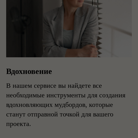
Вдохновение
В нашем сервисе вы найдете все
необходимые инструменты для создания
вдохновляющих мудбордов, которые
станут отправной точкой для вашего
проекта.