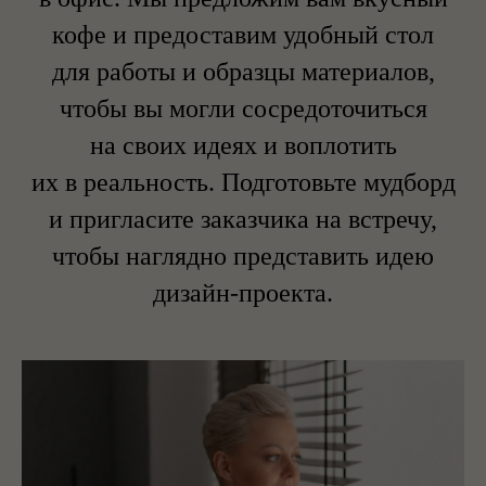
кофе и предоставим удобный стол
для работы и образцы материалов,
чтобы вы могли сосредоточиться
на своих идеях и воплотить
их в реальность. Подготовьте мудборд
и пригласите заказчика на встречу,
чтобы наглядно представить идею
дизайн-проекта.