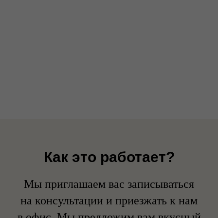
Как это работает?
Мы приглашаем вас записываться
на консультации и приезжать к нам
в офис. Мы предложим вам вкусный