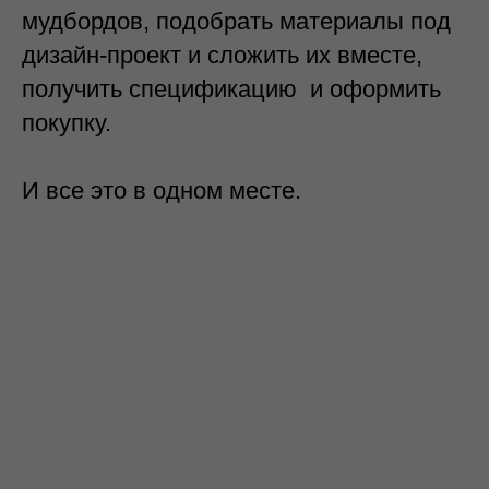
мудбордов, подобрать материалы под
дизайн-проект и сложить их вместе,
получить спецификацию и оформить
покупку.
И все это в одном месте.