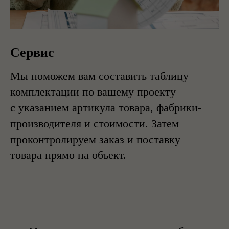
Сервис
Мы поможем вам составить таблицу
комплектации по вашему проекту
с указанием артикула товара, фабрики-
производителя и стоимости. Затем
проконтролируем заказ и поставку
товара прямо на объект.