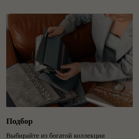
Подбор
Выбирайте из богатой коллекции