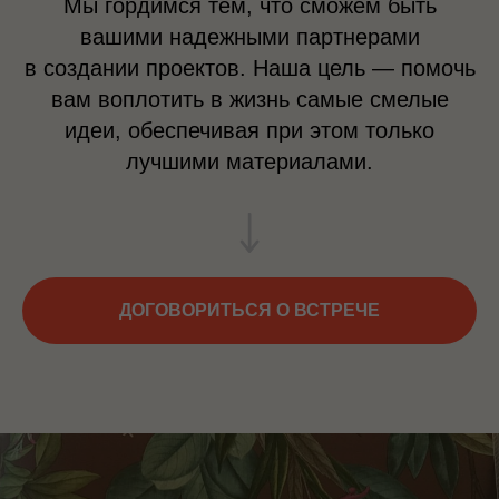
Мы гордимся тем, что сможем быть
вашими надежными партнерами
в создании проектов. Наша цель — помочь
вам воплотить в жизнь самые смелые
идеи, обеспечивая при этом только
лучшими материалами.
ДОГОВОРИТЬСЯ О ВСТРЕЧЕ