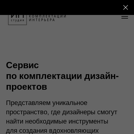
Сервис
по комплектации дизайн-
проектов
Представляем уникальное
пространство, где дизайнеры смогут
найти необходимые инструменты
для создания вдохновляющих