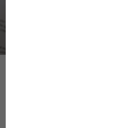
Новости партнеров