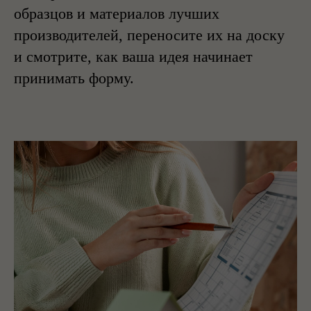
образцов и материалов лучших
производителей, переносите их на доску
и смотрите, как ваша идея начинает
принимать форму.