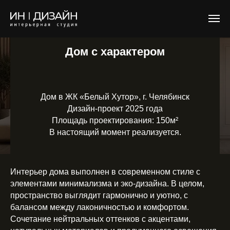
Дом с характером
Дом в ЖК «Белый Хутор», г. Челябинск
Дизайн-проект 2025 года
Площадь проектирования: 150м²
В настоящий момент реализуется.
Интерьер дома выполнен в современном стиле с
элементами минимализма и эко-дизайна. В целом,
пространство выглядит гармонично и уютно, с
балансом между лаконичностью и комфортом.
Сочетание нейтральных оттенков с акцентами,