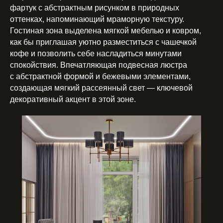
фартук с абстрактным рисунком в природных
оттенках, напоминающий мраморную текстуру.
Гостиная зона выделена мягкой мебелью и ковром,
как бы приглашая уютно разместиться с чашечкой
кофе и позволить себе насладиться минутами
спокойствия. Впечатляющая подвесная люстра
с абстрактной формой и бежевыми элементами,
создающая мягкий рассеянный свет — ключевой
декоративный акцент в этой зоне.