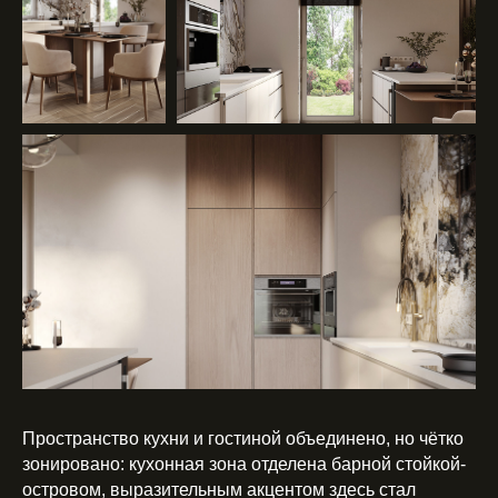
Пространство кухни и гостиной объединено, но чётко
зонировано: кухонная зона отделена барной стойкой-
островом, выразительным акцентом здесь стал