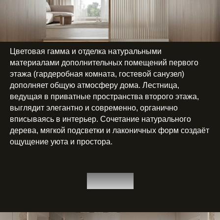
Цветовая гамма и отделка натуральными
материалами дополнительных помещений первого
этажа (гардеробная комната, гостевой санузел)
дополняет общую атмосферу дома. Лестница,
ведущая в приватные пространства второго этажа,
выглядит элегантно и современно, органично
вписываясь в интерьер. Сочетание натурального
дерева, мягкой подсветки и лаконичных форм создаёт
ощущение уюта и простора.
2 этаж