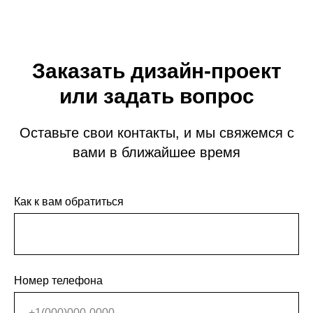
Заказать дизайн-проект
или задать вопрос
Оставьте свои контакты, и мы свяжемся с
вами в ближайшее время
Как к вам обратиться
Номер телефона