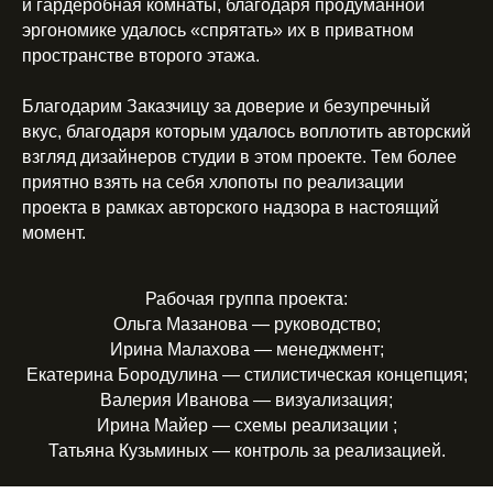
и гардеробная комнаты, благодаря продуманной
эргономике удалось «спрятать» их в приватном
пространстве второго этажа.
Благодарим Заказчицу за доверие и безупречный
вкус, благодаря которым удалось воплотить авторский
взгляд дизайнеров студии в этом проекте. Тем более
приятно взять на себя хлопоты по реализации
проекта в рамках авторского надзора в настоящий
момент.
Рабочая группа проекта:
Ольга Мазанова — руководство;
Ирина Малахова — менеджмент;
Екатерина Бородулина — стилистическая концепция;
Валерия Иванова — визуализация;
Ирина Майер — схемы реализации ;
Татьяна Кузьминых — контроль за реализацией.