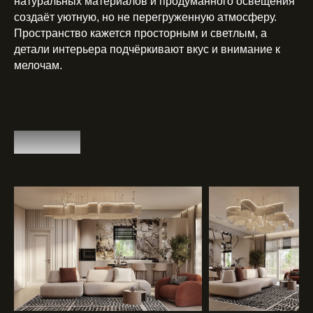
натуральных материалов и продуманного освещения
создаёт уютную, но не перегруженную атмосферу.
Пространство кажется просторным и светлым, а
детали интерьера подчёркивают вкус и внимание к
мелочам.
1 этаж