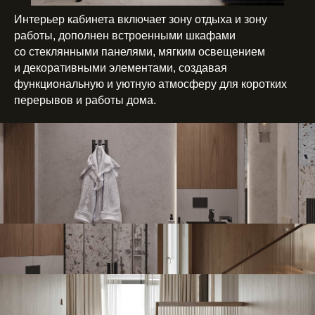
Интерьер кабинета включает зону отдыха и зону
работы, дополнен встроенными шкафами
со стеклянными панелями, мягким освещением
и декоративными элементами, создавая
функциональную и уютную атмосферу для коротких
перерывов и работы дома.