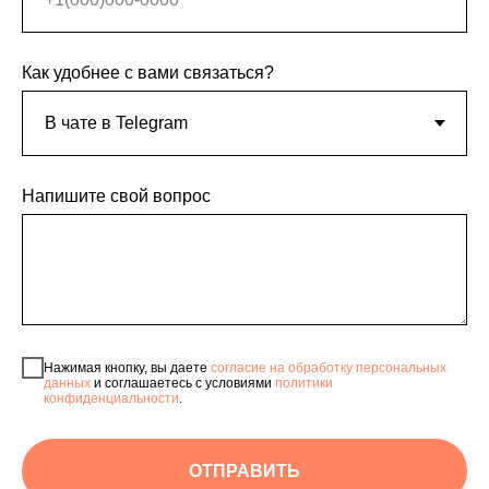
Как удобнее с вами связаться?
Напишите свой вопрос
Нажимая кнопку, вы даете
согласие на обработку персональных
данных
и соглашаетесь с условиями
политики
конфиденциальности
.
ОТПРАВИТЬ