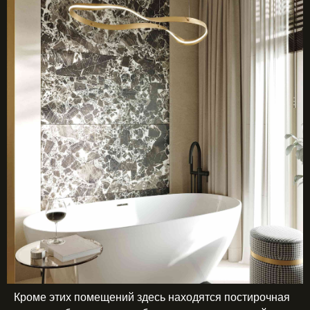
Кроме этих помещений здесь находятся постирочная