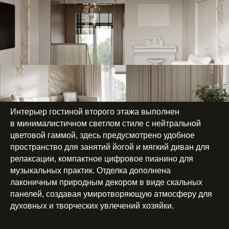
Интерьер гостиной второго этажа выполнен
в минималистичном светлом стиле с нейтральной
цветовой гаммой, здесь предусмотрено удобное
пространство для занятий йогой и мягкий диван для
релаксации, компактное цифровое пианино для
музыкальных практик. Отделка дополнена
лаконичным природным декором в виде скальных
панелей, создавая умиротворяющую атмосферу для
духовных и творческих увлечений хозяйки.