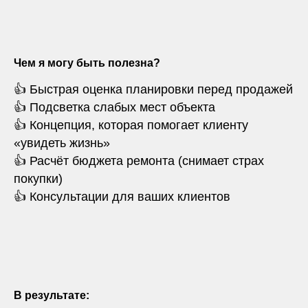
Чем я могу быть полезна?
👍 Быстрая оценка планировки перед продажей
👍 Подсветка слабых мест объекта
👍 Концепция, которая помогает клиенту
«увидеть жизнь»
👍 Расчёт бюджета ремонта (снимает страх
покупки)
👍 Консультации для ваших клиентов
В результате: