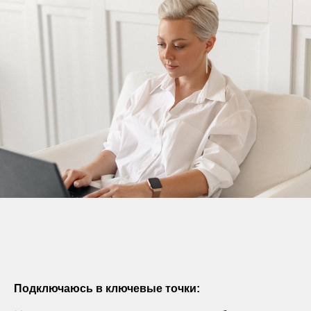
Подключаюсь в ключевые точки: