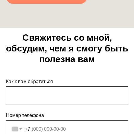
Свяжитесь со мной,
обсудим, чем я смогу быть
полезна вам
Как к вам обратиться
Номер телефона
+7