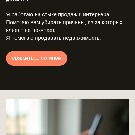
Я работаю на стыке продаж и интерьера.
Помогаю вам убирать причины, из-за которых
клиент не покупает.
Я помогаю продавать недвижимость.
СВЯЖИТЕСЬ СО МНОЙ