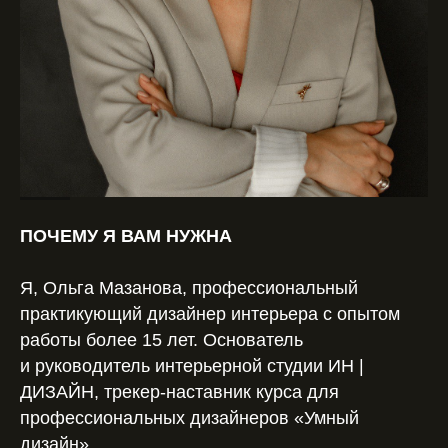
ПОЧЕМУ Я ВАМ НУЖНА
Я, Ольга Мазанова, профессиональный
практикующий дизайнер интерьера с опытом
работы более 15 лет. Основатель
и руководитель интерьерной студии ИН |
ДИЗАЙН, трекер-наставник курса для
профессиональных дизайнеров «Умный
дизайн».