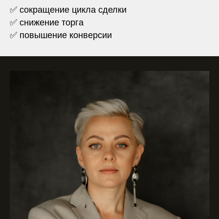
✅ сокращение цикла сделки
✅ снижение торга
✅ повышение конверсии