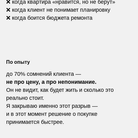
❌ когда квартира «нравится, но не берут»
❌ когда клиент не понимает планировку
❌ когда боится бюджета ремонта
По опыту
до 70% сомнений клиента —
не про цену, а про непонимание.
Он не видит, как будет жить и сколько это
реально стоит.
Я закрываю именно этот разрыв —
и в этот момент решение о покупке
принимается быстрее.