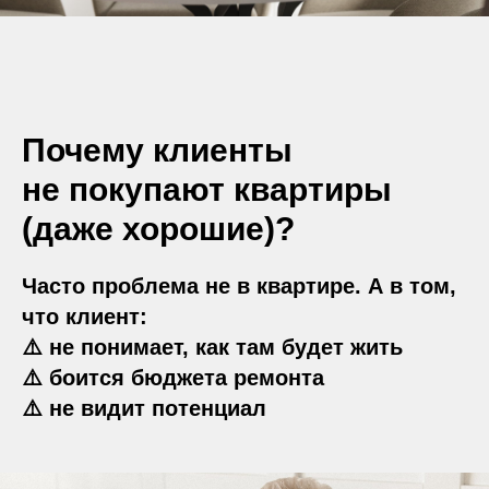
Почему клиенты
не покупают квартиры
(даже хорошие)?
Часто проблема не в квартире. А в том,
что клиент:
⚠️ не понимает, как там будет жить
⚠️ боится бюджета ремонта
⚠️ не видит потенциал