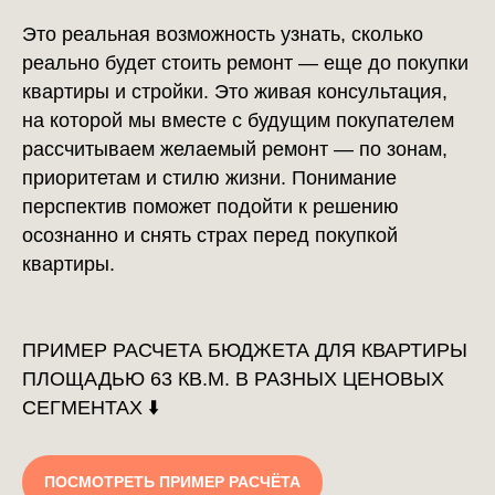
Это реальная возможность узнать, сколько
реально будет стоить ремонт — еще до покупки
квартиры и стройки. Это живая консультация,
на которой мы вместе с будущим покупателем
рассчитываем желаемый ремонт — по зонам,
приоритетам и стилю жизни. Понимание
перспектив поможет подойти к решению
осознанно и снять страх перед покупкой
квартиры.
ПРИМЕР РАСЧЕТА БЮДЖЕТА ДЛЯ КВАРТИРЫ
ПЛОЩАДЬЮ 63 КВ.М. В РАЗНЫХ ЦЕНОВЫХ
СЕГМЕНТАХ ⬇️
ПОСМОТРЕТЬ ПРИМЕР РАСЧЁТА