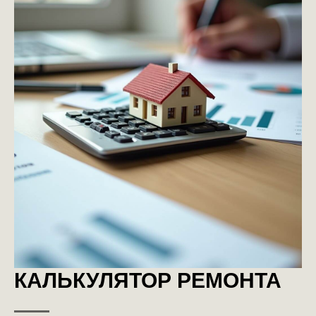
КАЛЬКУЛЯТОР РЕМОНТА