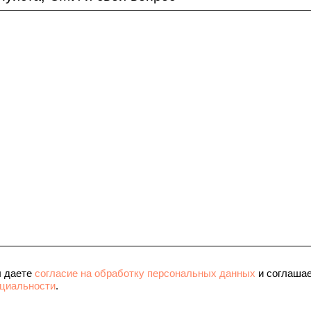
ы даете
согласие на обработку персональных данных
и соглашае
циальности
.