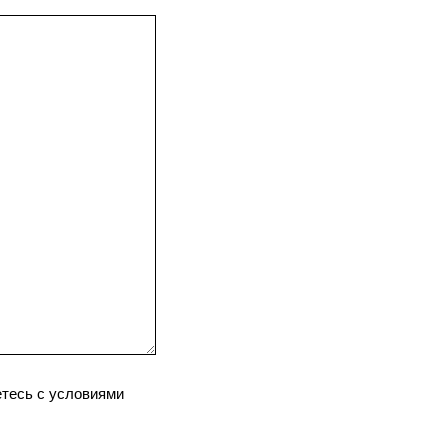
тесь с условиями