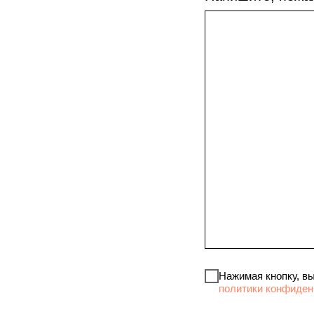
Нажимая кнопку, в
политики конфиден