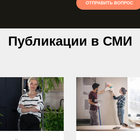
ОТПРАВИТЬ ВОПРОС
Публикации в СМИ