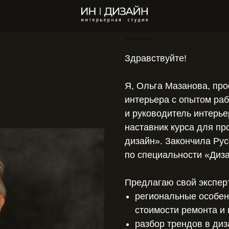
Здравствуйте!
Я, Ольга Мазанова, пр
интерьера с опытом раб
и руководитель интерье
наставник курса для п
дизайн». Закончила Рус
по специальности «Диза
Предлагаю свой экспер
региональные особен
стоимости ремонта и 
разбор трендов в диз