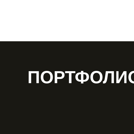
ПОРТФОЛИ