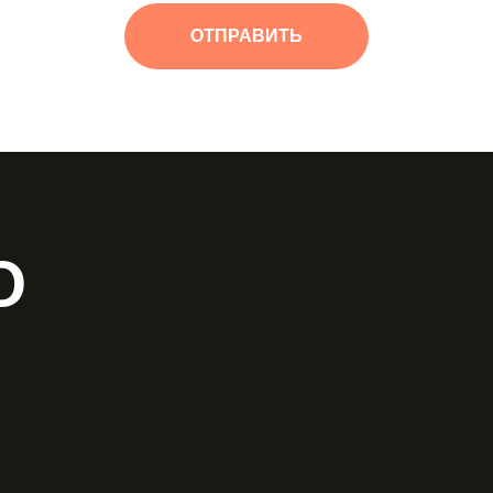
ОТПРАВИТЬ
О