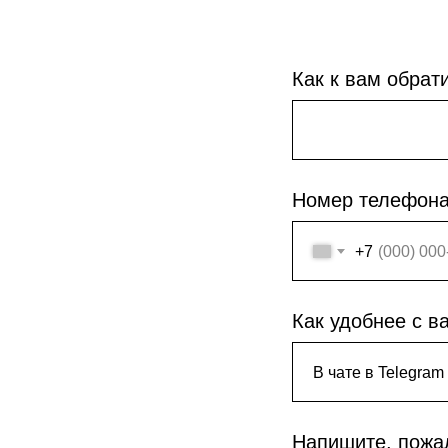
Как к вам обрат
Номер телефон
+7
Как удобнее с в
Напишите, пожа